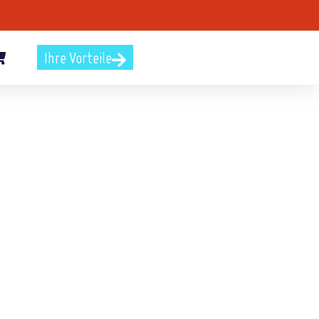
Ihre Vorteile