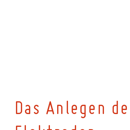
Das Anlegen de