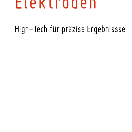
Elektroden
High-Tech für präzise Ergebnissse