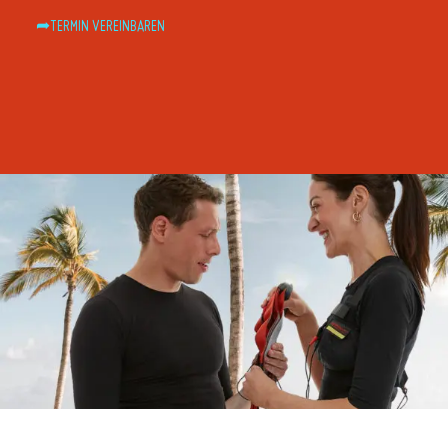
➦TERMIN VEREINBAREN