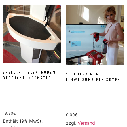
SPEED.FIT ELEKTRODEN
SPEEDTRAINER
BEFEUCHTUNGSMATTE
EINWEISUNG PER SKYPE
19,90
€
0,00
€
Enthält 19% MwSt.
zzgl.
Versand