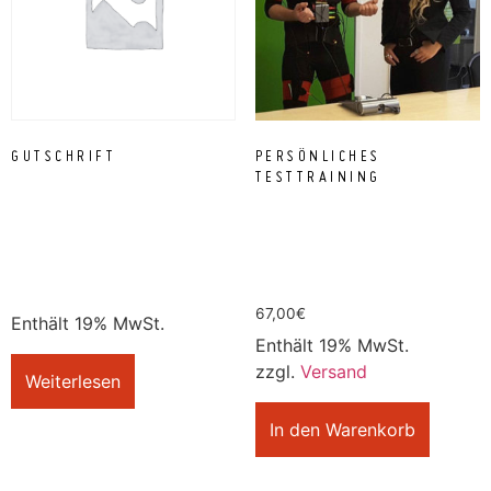
GUTSCHRIFT
PERSÖNLICHES
TESTTRAINING
67,00
€
Enthält 19% MwSt.
Enthält 19% MwSt.
zzgl.
Versand
Weiterlesen
In den Warenkorb