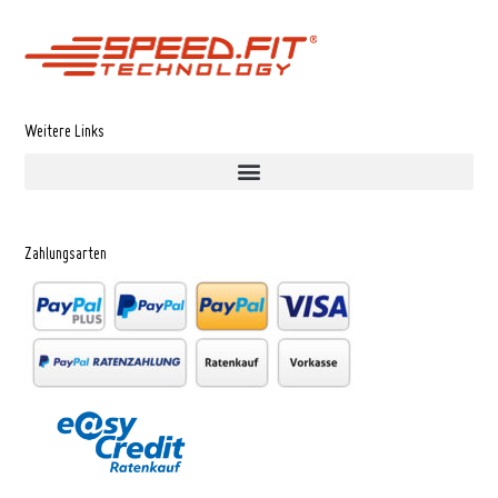
Weitere Links
Zahlungsarten